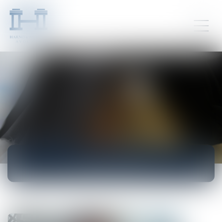
ACTUALITÉS