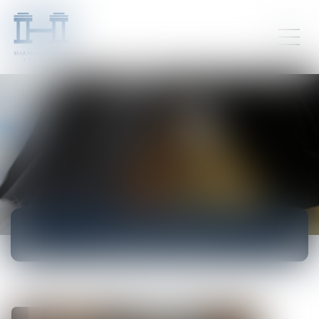
ACTUALITÉS