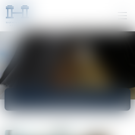
ACTUALITÉS