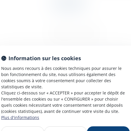
Lire la suite
Information sur les cookies
Nous avons recours à des cookies techniques pour assurer le
N CAS DE
HARCÈLEMENT MOR
bon fonctionnement du site, nous utilisons également des
cookies soumis à votre consentement pour collecter des
ICENCIEMENT
DES AGISSEMENTS
statistiques de visite.
IMPUTABLE
Cliquez ci-dessous sur « ACCEPTER » pour accepter le dépôt de
Droit du travail - Sala
l'ensemble des cookies ou sur « CONFIGURER » pour choisir
quels cookies nécessitant votre consentement seront déposés
rié licencié en
Le harcèlement moral e
(cookies statistiques), avant de continuer votre visite du site.
nelles de maintien
1152-1 du Code du tr
Plus d'informations
u reprene...
pour effet une dégrad