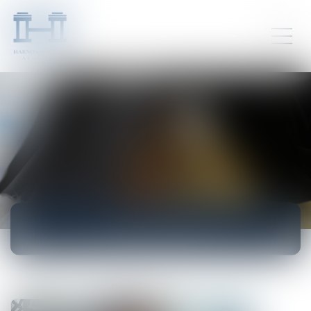
ACTUALITÉS