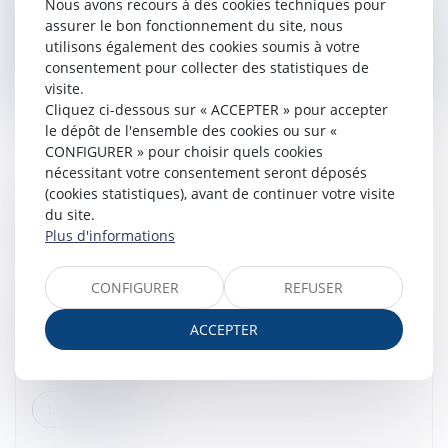
Nous avons recours à des cookies techniques pour
place une nouvelle...
assurer le bon fonctionnement du site, nous
utilisons également des cookies soumis à votre
Lire la suite
consentement pour collecter des statistiques de
visite.
Cliquez ci-dessous sur « ACCEPTER » pour accepter
le dépôt de l'ensemble des cookies ou sur «
CONFIGURER » pour choisir quels cookies
nécessitant votre consentement seront déposés
(cookies statistiques), avant de continuer votre visite
COMMENT GÉRER LES VACANCES EN CAS
du site.
DE SÉPARATION?
Plus d'informations
Droit de la famille, des personnes et de leur patrimoine
/
Divorce et séparation
CONFIGURER
REFUSER
Avec l’arrivée de l’été, les parents séparés
commencent à organiser les vacances d’été. Quel
ACCEPTER
calendrier fixer ? Où est-il possible de partir ? Qui paye
le trajet et les activité...
Lire la suite