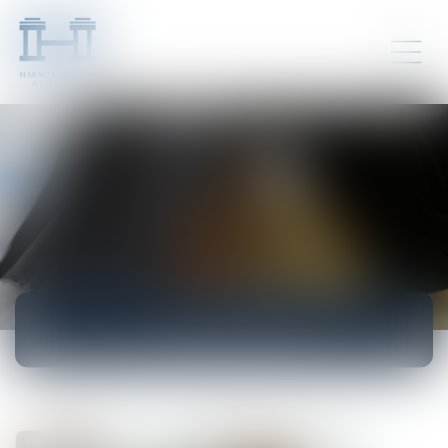
ACTUALITÉS