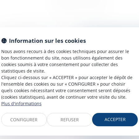
Information sur les cookies
IVENT ÊTRE
LOI DU 13 JUILLE
Nous avons recours à des cookies techniques pour assurer le
PAR AVOCAT POUR
bon fonctionnement du site, nous utilisons également des
les au travail
ÉDUCATIVE
cookies soumis à votre consentement pour collecter des
Droit de la famille, 
pas nécessairement
statistiques de visite.
Cliquez ci-dessous sur « ACCEPTER » pour accepter le dépôt de
le, mais bien
La loi n° 2026-630 du
l'ensemble des cookies ou sur « CONFIGURER » pour choisir
accordées aux mineu
quels cookies nécessitant votre consentement seront déposés
d'assistance éducative
(cookies statistiques), avant de continuer votre visite du site.
Plus d'informations
Lire la suite
ACCEPTER
CONFIGURER
REFUSER