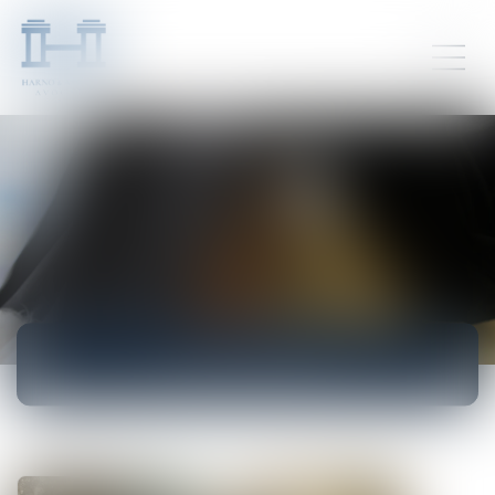
ACTUALITÉS