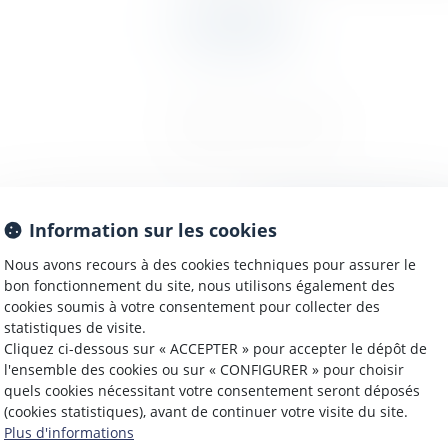
Lire la suite
Information sur les cookies
ISATION :
RUPTURE CONVENT
Nous avons recours à des cookies techniques pour assurer le
bon fonctionnement du site, nous utilisons également des
SEPTEMBRE 2026
cookies soumis à votre consentement pour collecter des
 patrimoine
Droit du travail - Sala
statistiques de visite.
ille pour leurs
À partir du 1er septe
Cliquez ci-dessous sur « ACCEPTER » pour accepter le dépôt de
l'ensemble des cookies ou sur « CONFIGURER » pour choisir
 mise en demeure
cadre d’une rupture 
quels cookies nécessitant votre consentement seront déposés
scolaire....
même durée maximale
(cookies statistiques), avant de continuer votre visite du site.
Plus d'informations
Lire la suite