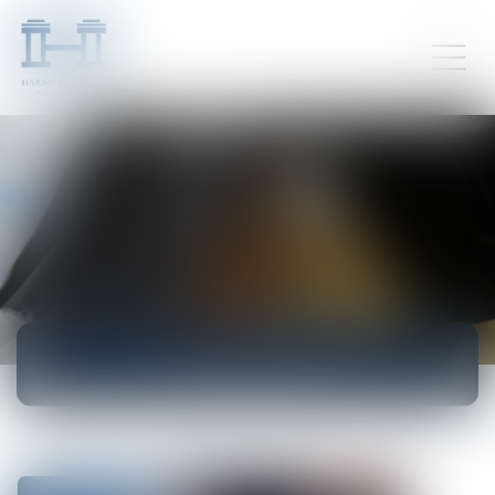
ACTUALITÉS