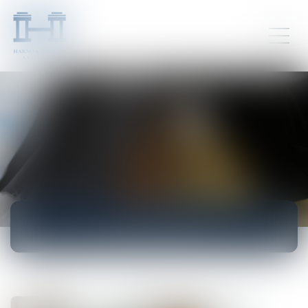
ACTUALITÉS