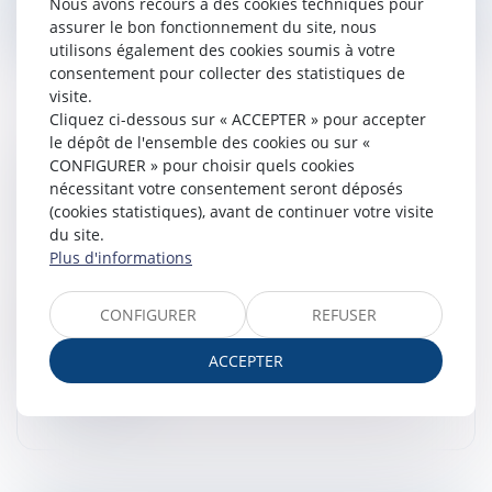
Nous avons recours à des cookies techniques pour
assurer le bon fonctionnement du site, nous
utilisons également des cookies soumis à votre
consentement pour collecter des statistiques de
visite.
Cliquez ci-dessous sur « ACCEPTER » pour accepter
le dépôt de l'ensemble des cookies ou sur «
HARCÈLEMENT MORAL INSTITUTIONNEL :
CONFIGURER » pour choisir quels cookies
nécessitant votre consentement seront déposés
UNE RESPONSABILITÉ PÉNALE DES
(cookies statistiques), avant de continuer votre visite
DIRIGEANTS CONFIRMÉE
du site.
Droit du travail - Salariés
/
Relation individuelles au
Plus d'informations
travail
Dans un arrêt inédit du 22 janvier 2025, la Cour de
CONFIGURER
REFUSER
cassation a confirmé la condamnation de deux
dirigeants pour harcèlement moral institutionnel...
ACCEPTER
Lire la suite