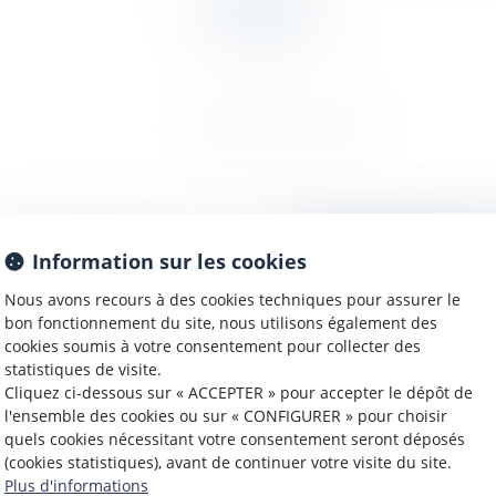
Lire la suite
Information sur les cookies
RIÉ REFUSE DE
L'ÉPOUX AYANT 
Nous avons recours à des cookies techniques pour assurer le
RMINÉE ?
D'ÉPARGNE DE R
bon fonctionnement du site, nous utilisons également des
les au travail
DENIERS COMMUN
cookies soumis à votre consentement pour collecter des
COMMUNAUTÉ
statistiques de visite.
lir un CDD par écrit
Cliquez ci-dessous sur « ACCEPTER » pour accepter le dépôt de
Droit de la famille, 
 dans les deux jours
l'ensemble des cookies ou sur « CONFIGURER » pour choisir
et séparation
..
quels cookies nécessitant votre consentement seront déposés
Le partage des biens
(cookies statistiques), avant de continuer votre visite du site.
enjeux juridiques c
Plus d'informations