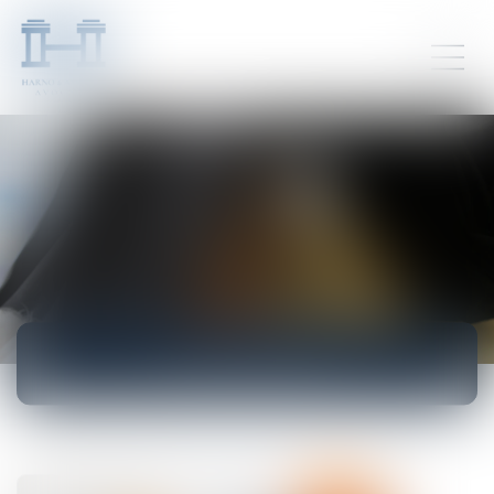
ACTUALITÉS