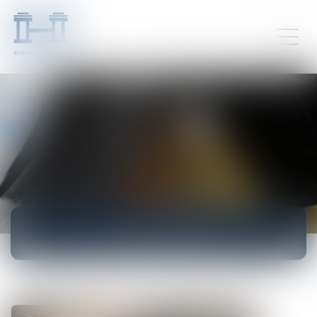
ACTUALITÉS