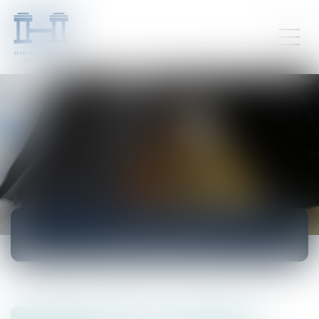
ACTUALITÉS