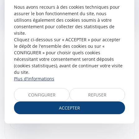
Nous avons recours à des cookies techniques pour
Lire la suite
assurer le bon fonctionnement du site, nous
utilisons également des cookies soumis à votre
consentement pour collecter des statistiques de
visite.
Cliquez ci-dessous sur « ACCEPTER » pour accepter
le dépôt de l'ensemble des cookies ou sur «
CONFIGURER » pour choisir quels cookies
HARCÈLEMENT MORAL INSTITUTIONNEL :
nécessitant votre consentement seront déposés
(cookies statistiques), avant de continuer votre visite
UNE RESPONSABILITÉ PÉNALE DES
du site.
DIRIGEANTS CONFIRMÉE
Plus d'informations
Droit du travail - Salariés
/
Relation individuelles au
travail
CONFIGURER
REFUSER
Dans un arrêt inédit du 22 janvier 2025, la Cour de
cassation a confirmé la condamnation de deux
ACCEPTER
dirigeants pour harcèlement moral institutionnel...
Lire la suite