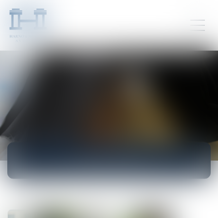
ACTUALITÉS