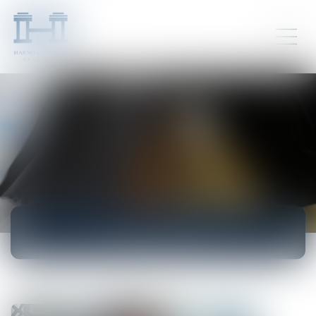
ACTUALITÉS