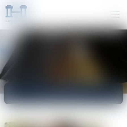
ACTUALITÉS