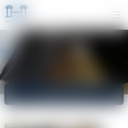
ACTUALITÉS