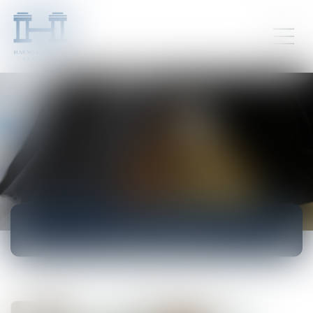
ACTUALITÉS