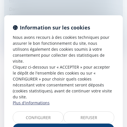
travail
Dans une décision du 25 octobre 2023, la Cour de
cassation juge que le salarié temporaire peut
prétendre, en application de l'article L 1251-18 du Code
Information sur les cookies
du travail, au paiement d...
Nous avons recours à des cookies techniques pour
Lire la suite
assurer le bon fonctionnement du site, nous
utilisons également des cookies soumis à votre
consentement pour collecter des statistiques de
visite.
Cliquez ci-dessous sur « ACCEPTER » pour accepter
le dépôt de l'ensemble des cookies ou sur «
CONFIGURER » pour choisir quels cookies
L’ALLÉGATION DE FRAUDE DANS LA
nécessitant votre consentement seront déposés
CANDIDATURE N’EXCLUT PAS LE RESPECT
(cookies statistiques), avant de continuer votre visite
DE LA PROCÉDURE D’AUTORISATION
du site.
ADMINISTRATIVE EN VUE D’UN
Plus d'informations
LICENCIEMENT
Droit du travail - Salariés
/
Relation individuelles au
CONFIGURER
REFUSER
travail